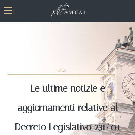
NEWS
Le ultime notizie e
aggiornamenti relative al
Decreto Legislativo 231/01